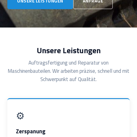
UNSERE LEISTUNGEN
ANFRAGE
Unsere Leistungen
Auftragsfertigung und Reparatur von
Maschinenbauteilen. Wir arbeiten präzise, schnell und mit
Schwerpunkt auf Qualität.
⚙️
Zerspanung