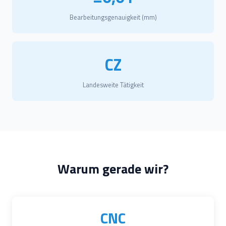
Bearbeitungsgenauigkeit (mm)
CZ
Landesweite Tätigkeit
Warum gerade wir?
CNC