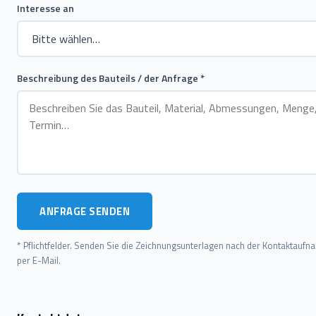
Interesse an
Beschreibung des Bauteils / der Anfrage *
ANFRAGE SENDEN
* Pflichtfelder. Senden Sie die Zeichnungsunterlagen nach der Kontaktauf
per E-Mail.