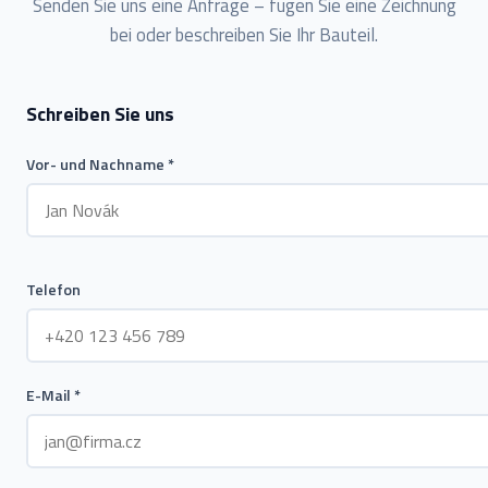
Senden Sie uns eine Anfrage – fügen Sie eine Zeichnung
bei oder beschreiben Sie Ihr Bauteil.
Schreiben Sie uns
Vor- und Nachname *
Telefon
E-Mail *