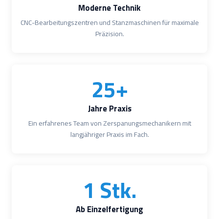
Moderne Technik
CNC-Bearbeitungszentren und Stanzmaschinen für maximale
Präzision.
25+
Jahre Praxis
Ein erfahrenes Team von Zerspanungsmechanikern mit
langjähriger Praxis im Fach.
1 Stk.
Ab Einzelfertigung