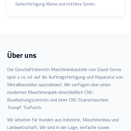
Serienfertigung. Kleine und mittlere Serien.
Über uns
Der Geschäftsbereich Maschinenbauteile von David Servis
spol. s r.o. ist auf die Auftragsfertigung und Reparatur von
Metallbauteilen spezialisiert. Wir verfügen über einen
modernen Maschinenpark einschließlich CNC-
Bearbeitungszentren und einer CNC-Stanzmaschine
Trumpf TruPunch.
Wir arbeiten für Kunden aus Industrie, Maschinenbau und
Landwirtschaft. Wir sind in der Lage, einfache sowie