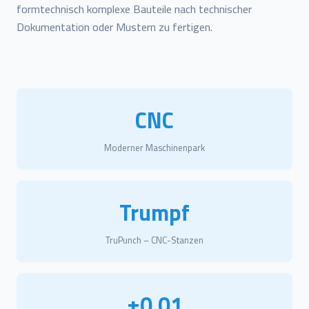
formtechnisch komplexe Bauteile nach technischer
Dokumentation oder Mustern zu fertigen.
CNC
Moderner Maschinenpark
Trumpf
TruPunch – CNC-Stanzen
±0,01