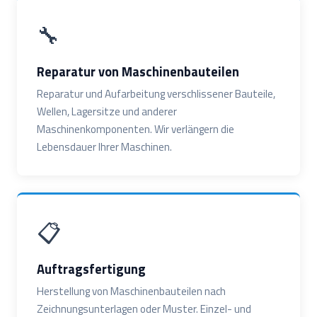
🔧
Reparatur von Maschinenbauteilen
Reparatur und Aufarbeitung verschlissener Bauteile,
Wellen, Lagersitze und anderer
Maschinenkomponenten. Wir verlängern die
Lebensdauer Ihrer Maschinen.
📋
Auftragsfertigung
Herstellung von Maschinenbauteilen nach
Zeichnungsunterlagen oder Muster. Einzel- und