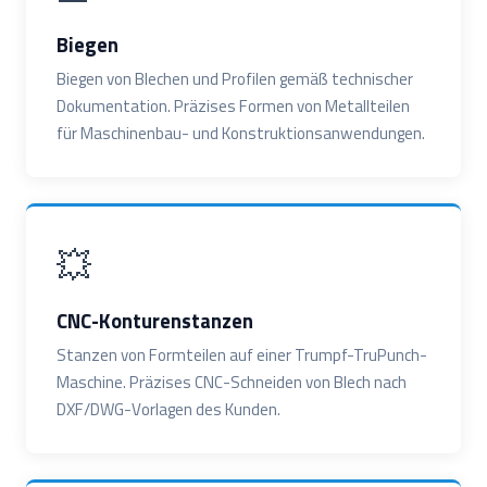
Biegen
Biegen von Blechen und Profilen gemäß technischer
Dokumentation. Präzises Formen von Metallteilen
für Maschinenbau- und Konstruktionsanwendungen.
💥
CNC-Konturenstanzen
Stanzen von Formteilen auf einer Trumpf-TruPunch-
Maschine. Präzises CNC-Schneiden von Blech nach
DXF/DWG-Vorlagen des Kunden.