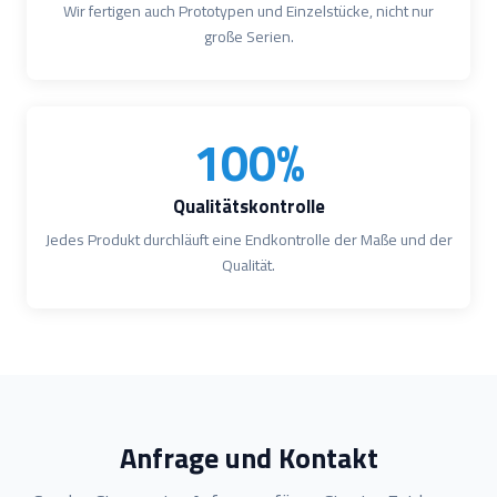
Wir fertigen auch Prototypen und Einzelstücke, nicht nur
große Serien.
100%
Qualitätskontrolle
Jedes Produkt durchläuft eine Endkontrolle der Maße und der
Qualität.
Anfrage und Kontakt